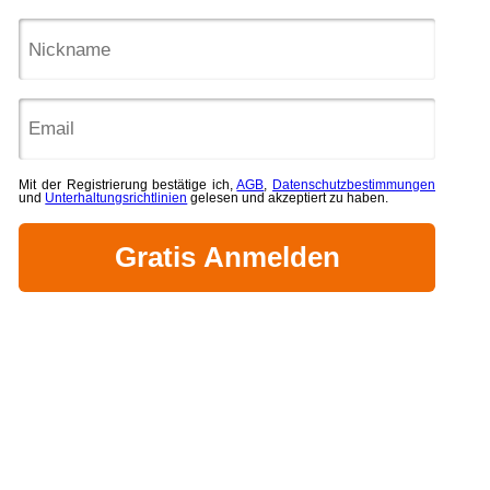
Mit der Registrierung bestätige ich,
AGB
,
Datenschutzbestimmungen
und
Unterhaltungsrichtlinien
gelesen und akzeptiert zu haben.
Gratis Anmelden